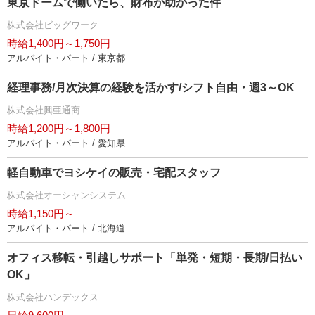
東京ドームで働いたら、財布が助かった件
株式会社ビッグワーク
時給1,400円～1,750円
アルバイト・パート / 東京都
経理事務/月次決算の経験を活かす/シフト自由・週3～OK
株式会社興亜通商
時給1,200円～1,800円
アルバイト・パート / 愛知県
軽自動車でヨシケイの販売・宅配スタッフ
株式会社オーシャンシステム
時給1,150円～
アルバイト・パート / 北海道
オフィス移転・引越しサポート「単発・短期・長期/日払い
OK」
株式会社ハンデックス