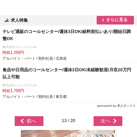
さらに見る
求人特集
テレビ通販のコールセンター/週休3日OK/給料前払いあり/開始日調
整OK
株式会社ベルシステム24
時給1,200円
アルバイト・パート / 契約社員 / 北海道
食品や日用品のコールセンター/週休3日OK/未経験歓迎/月収20万円
以上可能
株式会社ベルシステム24
時給1,700円
アルバイト・パート / 契約社員 / 東京都
sponsored by 求人ボックス
13 / 20
前へ
次へ