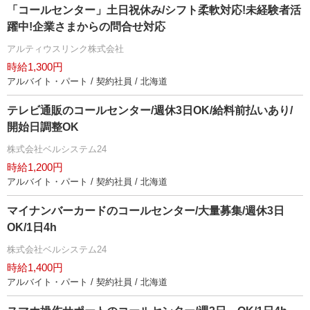
「コールセンター」土日祝休み/シフト柔軟対応!未経験者活
躍中!企業さまからの問合せ対応
アルティウスリンク株式会社
時給1,300円
アルバイト・パート / 契約社員 / 北海道
テレビ通販のコールセンター/週休3日OK/給料前払いあり/
開始日調整OK
株式会社ベルシステム24
時給1,200円
アルバイト・パート / 契約社員 / 北海道
マイナンバーカードのコールセンター/大量募集/週休3日
OK/1日4h
株式会社ベルシステム24
時給1,400円
アルバイト・パート / 契約社員 / 北海道