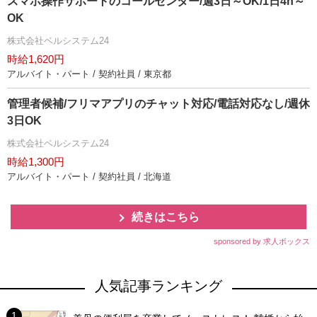
スマホ操作サポートのコールセンター/週3日～OK/1日4h～
OK
株式会社ベルシステム24
時給1,620円
アルバイト・パート / 契約社員 / 東京都
管理者候補/フリマアプリのチャット対応/電話対応なし/週休
3日OK
株式会社ベルシステム24
時給1,300円
アルバイト・パート / 契約社員 / 北海道
続きはこちら
sponsored by 求人ボックス
人気記事ランキング