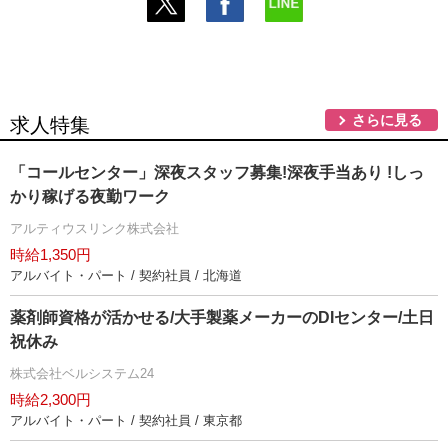
さらに見る
求人特集
「コールセンター」深夜スタッフ募集!深夜手当あり !しっ
かり稼げる夜勤ワーク
アルティウスリンク株式会社
時給1,350円
アルバイト・パート / 契約社員 / 北海道
薬剤師資格が活かせる/大手製薬メーカーのDIセンター/土日
祝休み
株式会社ベルシステム24
時給2,300円
アルバイト・パート / 契約社員 / 東京都