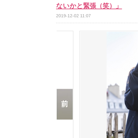
ないかと緊張（笑）」
2019-12-02 11:07