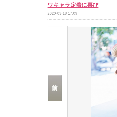
ワキャラ定着に喜び
2020-03-18 17:09