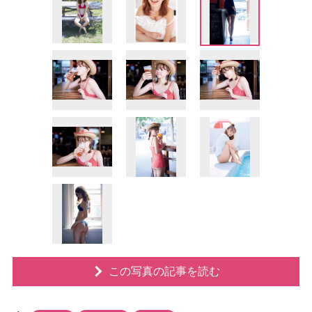
この写真の記事を読む