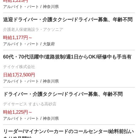
時給1,225円
アルバイト・パート / 神奈川県
送迎ドライバー・介護タクシー/ドライバー募集、年齢不問
介護老人保健施設ラ・アケソニア
時給1,177円～
アルバイト・パート / 大阪府
60代・70代活躍中/道路規制/週1日からOK/研修中も手当有
テイケイ株式会社
日給1万2,500円
アルバイト・パート / 神奈川県
ドライバー・介護タクシー/ドライバー募集、年齢不問
デイサービス すまいる高砂店
時給1,225円～
アルバイト・パート / 神奈川県
リーダー/マイナンバーカードのコールセンター/給料前払い