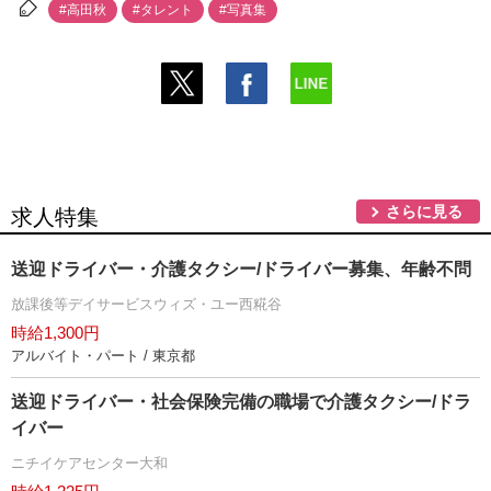
#高田秋
#タレント
#写真集
さらに見る
求人特集
送迎ドライバー・介護タクシー/ドライバー募集、年齢不問
放課後等デイサービスウィズ・ユー西糀谷
時給1,300円
アルバイト・パート / 東京都
送迎ドライバー・社会保険完備の職場で介護タクシー/ドラ
イバー
ニチイケアセンター大和