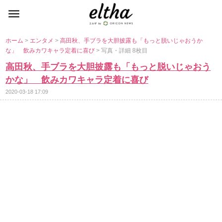
ホーム
>
エンタメ
>
高田秋、手ブラを大胆披露も「もっと脱いじゃおうか
な」 飲みカワキャラ定着に喜び
> 写真・詳細 8枚目
高田秋、手ブラを大胆披露も「もっと脱いじゃおう
かな」 飲みカワキャラ定着に喜び
2020-03-18 17:09