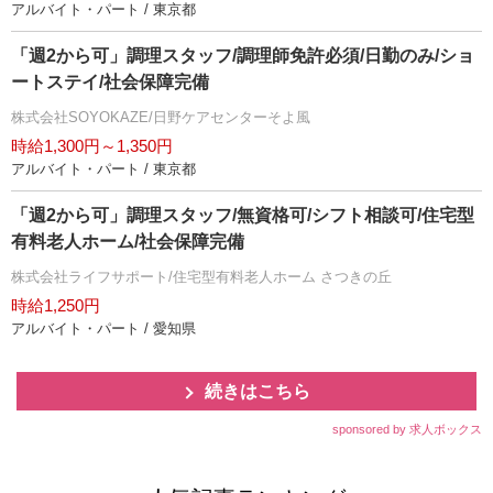
アルバイト・パート / 東京都
「週2から可」調理スタッフ/調理師免許必須/日勤のみ/ショ
ートステイ/社会保障完備
株式会社SOYOKAZE/日野ケアセンターそよ風
時給1,300円～1,350円
アルバイト・パート / 東京都
「週2から可」調理スタッフ/無資格可/シフト相談可/住宅型
有料老人ホーム/社会保障完備
株式会社ライフサポート/住宅型有料老人ホーム さつきの丘
時給1,250円
アルバイト・パート / 愛知県
続きはこちら
sponsored by 求人ボックス