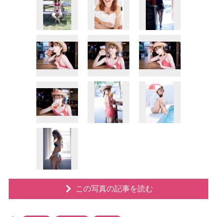
この写真の記事を読む