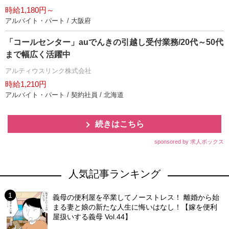
時給1,180円～
アルバイト・パート / 大阪府
「コールセンター」auでんきの引越し受付業務/20代～50代
まで幅広く活躍中
アルティウスリンク株式会社
時給1,210円
アルバイト・パート / 契約社員 / 北海道
続きはこちら
sponsored by 求人ボックス
人気記事ランキング
義母の便利屋を卒業してノーストレス！ 離婚から始
まる妻と娘の新たな人生に悔いはなし！【嫁を便利
屋扱いする義母 Vol.44】