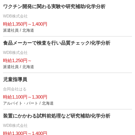
ワクチン開発に関わる実験や研究補助/化学分析
WDB株式会社
時給1,350円～1,400円
派遣社員 / 北海道
食品メーカーで検査を行い品質チェック/化学分析
WDB株式会社
時給1,250円～
派遣社員 / 北海道
児童指導員
合同会社はる
時給1,100円～1,300円
アルバイト・パート / 北海道
装置にかかわる試料前処理など研究補助/化学分析
WDB株式会社
時給1,300円～1,400円