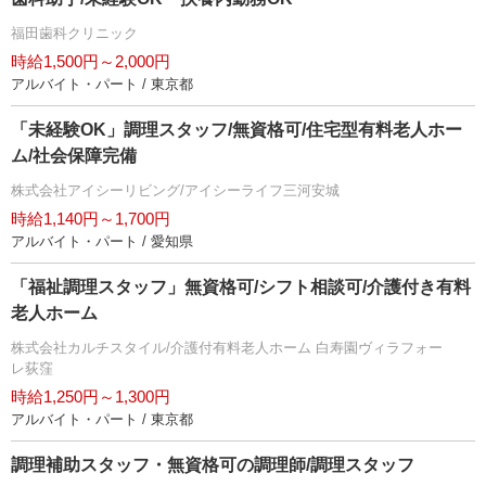
福田歯科クリニック
時給1,500円～2,000円
アルバイト・パート / 東京都
「未経験OK」調理スタッフ/無資格可/住宅型有料老人ホー
ム/社会保障完備
株式会社アイシーリビング/アイシーライフ三河安城
時給1,140円～1,700円
アルバイト・パート / 愛知県
「福祉調理スタッフ」無資格可/シフト相談可/介護付き有料
老人ホーム
株式会社カルチスタイル/介護付有料老人ホーム 白寿園ヴィラフォー
レ荻窪
時給1,250円～1,300円
アルバイト・パート / 東京都
調理補助スタッフ・無資格可の調理師/調理スタッフ