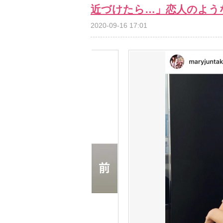
近づけたら…」恋人のよう
2020-09-16 17:01