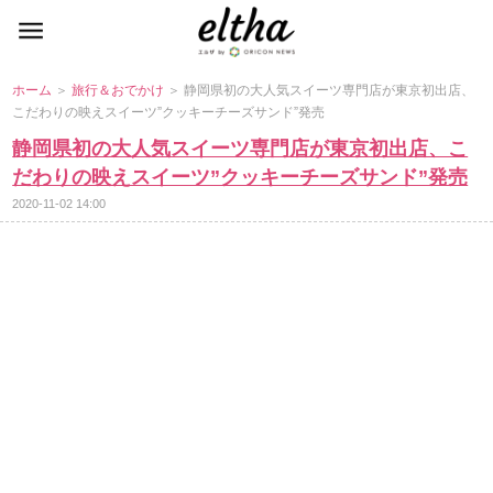
ホーム
＞
旅行＆おでかけ
＞ 静岡県初の大人気スイーツ専門店が東京初出店、
こだわりの映えスイーツ”クッキーチーズサンド”発売
静岡県初の大人気スイーツ専門店が東京初出店、こ
だわりの映えスイーツ”クッキーチーズサンド”発売
2020-11-02 14:00