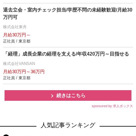
退去立会・室内チェック担当/学歴不問の未経験歓迎/月給30
万円可
株式会社東舟
月給30万円～
正社員 / 東京都
「経理」成長企業の経理を支える/年収420万円～目指せる
株式会社VANSAN
月給30万円～36万円
正社員 / 東京都
続きはこちら
sponsored by 求人ボックス
人気記事ランキング