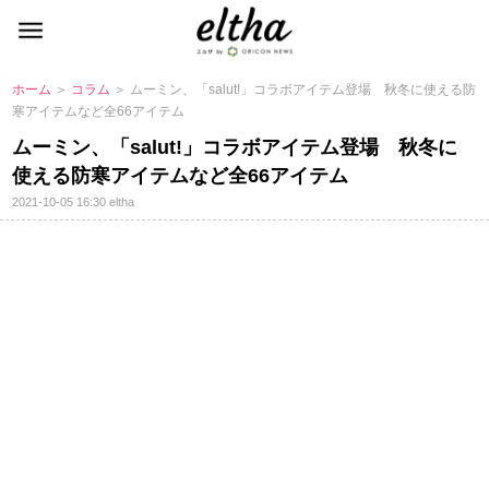
ホーム
＞
コラム
＞ ムーミン、「salut!」コラボアイテム登場 秋冬に使える防
寒アイテムなど全66アイテム
ムーミン、「salut!」コラボアイテム登場 秋冬に
使える防寒アイテムなど全66アイテム
2021-10-05 16:30
eltha