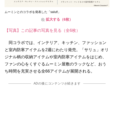
ムーミンとのコラボを発表した「salut!」
拡大する（6枚）
【写真】この記事の写真を見る（全6枚）
同コラボでは、インテリア、キッチン、ファッション
と室内防寒アイテムを2週にわたり発売。「サリュ」オリ
ジナル柄の収納アイテムや室内防寒アイテムをはじめ、
ファンの心をくすぐるムーミン屋敷のラックなど、おう
ち時間を充実させる全66アイテムが展開される。
ADの後にコンテンツが続きます