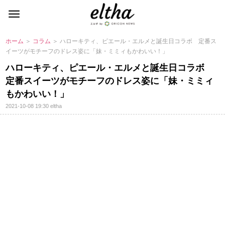
ホーム
＞
コラム
＞ ハローキティ、ピエール・エルメと誕生日コラボ 定番ス
イーツがモチーフのドレス姿に「妹・ミミィもかわいい！」
ハローキティ、ピエール・エルメと誕生日コラボ
定番スイーツがモチーフのドレス姿に「妹・ミミィ
もかわいい！」
2021-10-08 19:30
eltha