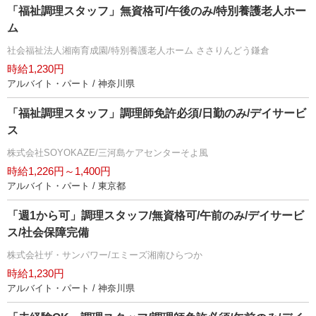
「福祉調理スタッフ」無資格可/午後のみ/特別養護老人ホー
ム
社会福祉法人湘南育成園/特別養護老人ホーム ささりんどう鎌倉
時給1,230円
アルバイト・パート / 神奈川県
「福祉調理スタッフ」調理師免許必須/日勤のみ/デイサービ
ス
株式会社SOYOKAZE/三河島ケアセンターそよ風
時給1,226円～1,400円
アルバイト・パート / 東京都
「週1から可」調理スタッフ/無資格可/午前のみ/デイサービ
ス/社会保障完備
株式会社ザ・サンパワー/エミーズ湘南ひらつか
時給1,230円
アルバイト・パート / 神奈川県