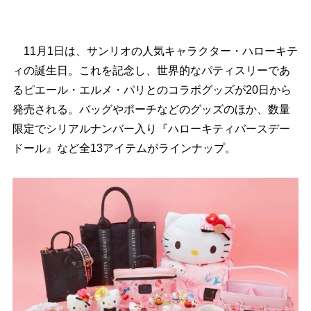
11月1日は、サンリオの人気キャラクター・ハローキテ
ィの誕生日。これを記念し、世界的なパティスリーであ
るピエール・エルメ・パリとのコラボグッズが20日から
発売される。バッグやポーチなどのグッズのほか、数量
限定でシリアルナンバー入り『ハローキティバースデー
ドール』など全13アイテムがラインナップ。