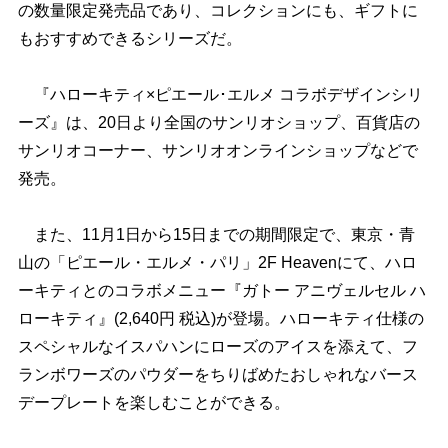
の数量限定発売品であり、コレクションにも、ギフトに
もおすすめできるシリーズだ。
『ハローキティ×ピエール･エルメ コラボデザインシリ
ーズ』は、20日より全国のサンリオショップ、百貨店の
サンリオコーナー、サンリオオンラインショップなどで
発売。
また、11月1日から15日までの期間限定で、東京・青
山の「ピエール・エルメ・パリ」2F Heavenにて、ハロ
ーキティとのコラボメニュー『ガトー アニヴェルセル ハ
ローキティ』(2,640円 税込)が登場。ハローキティ仕様の
スペシャルなイスパハンにローズのアイスを添えて、フ
ランボワーズのパウダーをちりばめたおしゃれなバース
デープレートを楽しむことができる。