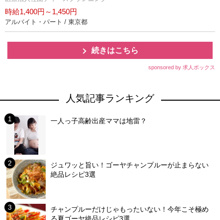
時給1,400円～1,450円
アルバイト・パート / 東京都
続きはこちら
sponsored by 求人ボックス
人気記事ランキング
一人っ子高齢出産ママは地雷？
ジュワッと旨い！ゴーヤチャンプルーが止まらない
絶品レシピ3選
チャンプルーだけじゃもったいない！今年こそ極め
る夏ゴーヤ絶品レシピ3選