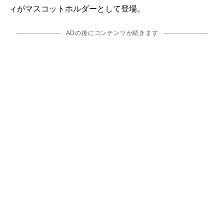
ィがマスコットホルダーとして登場。
ADの後にコンテンツが続きます