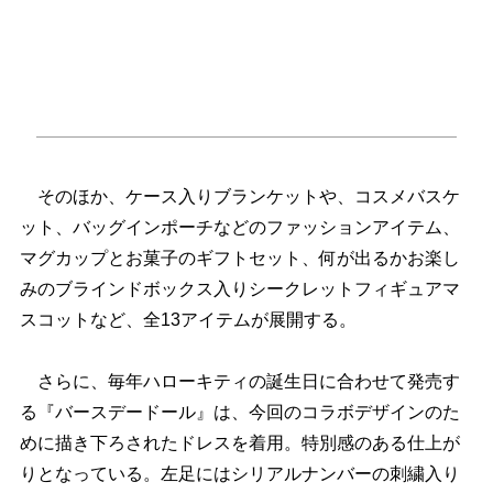
そのほか、ケース入りブランケットや、コスメバスケ
ット、バッグインポーチなどのファッションアイテム、
マグカップとお菓子のギフトセット、何が出るかお楽し
みのブラインドボックス入りシークレットフィギュアマ
スコットなど、全13アイテムが展開する。
さらに、毎年ハローキティの誕生日に合わせて発売す
る『バースデードール』は、今回のコラボデザインのた
めに描き下ろされたドレスを着用。特別感のある仕上が
りとなっている。左足にはシリアルナンバーの刺繍入り