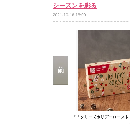
シーズンを彩る
2021-10-18 18:00
『「タリーズホリデーロースト