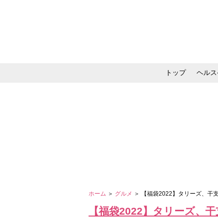
トップ
ヘルス
メイク・コスメ・スキ
ホーム
＞
グルメ
＞ 【福袋2022】タリーズ、干
【福袋2022】タリーズ、