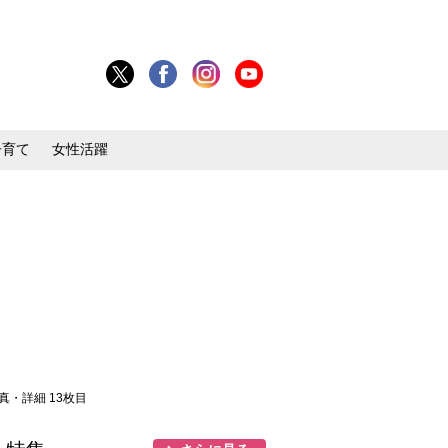
子育て
女性活躍
写真・詳細 13枚目