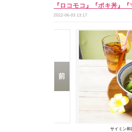
『ロコモコ』『ポキ丼』『
2022-06-03 13:17
サイミン和