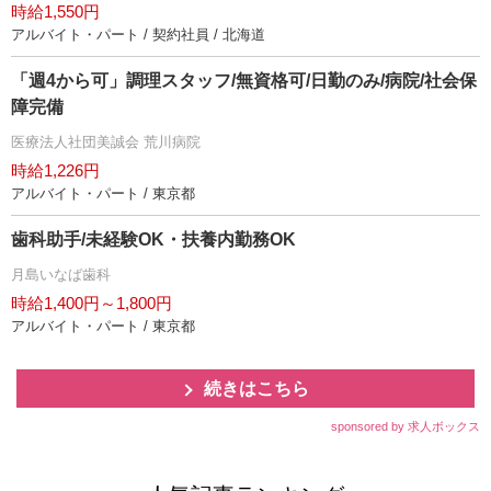
時給1,550円
アルバイト・パート / 契約社員 / 北海道
「週4から可」調理スタッフ/無資格可/日勤のみ/病院/社会保
障完備
医療法人社団美誠会 荒川病院
時給1,226円
アルバイト・パート / 東京都
歯科助手/未経験OK・扶養内勤務OK
月島いなば歯科
時給1,400円～1,800円
アルバイト・パート / 東京都
続きはこちら
sponsored by 求人ボックス