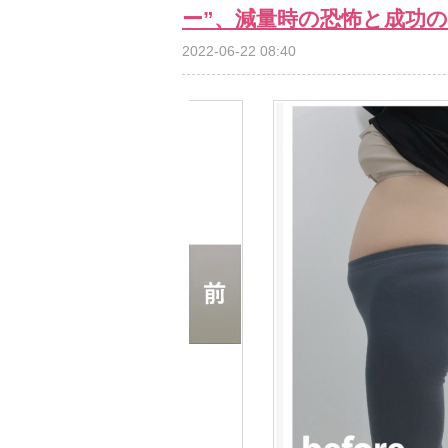
ー”、減量時の恐怖と成功
2022-06-22 08:40