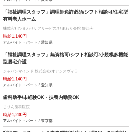
「福祉調理スタッフ」調理師免許必須/シフト相談可/住宅型
有料老人ホーム
株式会社ひまわりケアサービス/ひまわり会館 蟹江今
時給1,140円
アルバイト・パート / 愛知県
「福祉調理スタッフ」無資格可/シフト相談可/小規模多機能
型居宅介護
ジャパンマインド 株式会社/オアシスヴィラ
時給1,140円
アルバイト・パート / 愛知県
歯科助手/未経験OK・扶養内勤務OK
じりん歯科医院
時給1,230円
アルバイト・パート / 東京都