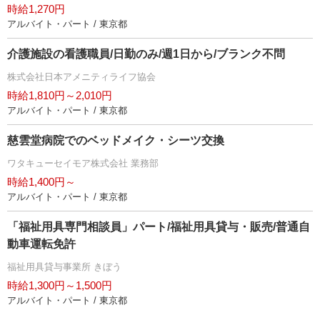
時給1,270円
アルバイト・パート / 東京都
介護施設の看護職員/日勤のみ/週1日から/ブランク不問
株式会社日本アメニティライフ協会
時給1,810円～2,010円
アルバイト・パート / 東京都
慈雲堂病院でのベッドメイク・シーツ交換
ワタキューセイモア株式会社 業務部
時給1,400円～
アルバイト・パート / 東京都
「福祉用具専門相談員」パート/福祉用具貸与・販売/普通自
動車運転免許
福祉用具貸与事業所 きぼう
時給1,300円～1,500円
アルバイト・パート / 東京都