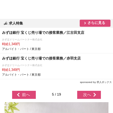
さらに見る
求人特集
みずほ銀行 宝くじ売り場での接客業務／江古田支店
みずほドリームパートナー株式会社
時給1,349円
アルバイト・パート / 東京都
みずほ銀行 宝くじ売り場での接客業務／赤羽支店
みずほドリームパートナー株式会社
時給1,349円
アルバイト・パート / 東京都
sponsored by 求人ボックス
5 / 19
前へ
次へ