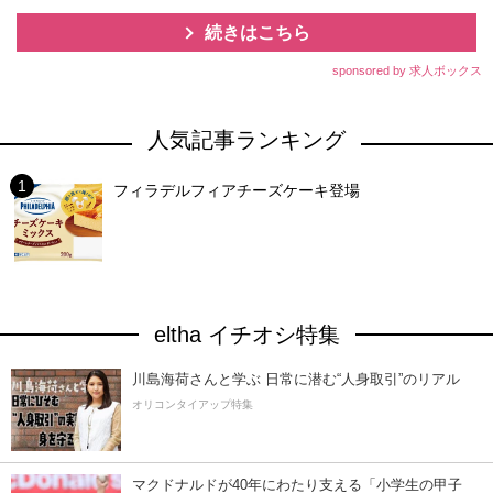
続きはこちら
sponsored by 求人ボックス
人気記事ランキング
フィラデルフィアチーズケーキ登場
eltha イチオシ特集
川島海荷さんと学ぶ 日常に潜む“人身取引”のリアル
オリコンタイアップ特集
マクドナルドが40年にわたり支える「小学生の甲子