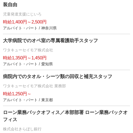
装自由
児童発達支援にじいろ
時給1,400円～2,500円
アルバイト・パート / 神奈川県
大学病院でのオペ室の専属看護助手スタッフ
ワタキューセイモア株式会社
時給1,350円～1,450円
アルバイト・パート / 愛知県
病院内でのタオル・シーツ類の回収と補充スタッフ
ワタキューセイモア株式会社 業務部
時給1,250円～
アルバイト・パート / 東京都
ローン業務バックオフィス／本部部署 ローン業務バックオ
フィス
株式会社きらぼし銀行