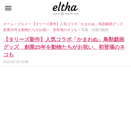
ホーム
>
グルメ
>
【タリーズ新作】人気コラボ「かまわぬ」鳥獣戯画グッズ
創業25年を動物たちがお祝い、初登場のネコも
> 写真・詳細 5枚目
【タリーズ新作】人気コラボ「かまわぬ」鳥獣戯画
グッズ 創業25年を動物たちがお祝い、初登場のネ
コも
2022-07-15 13:00