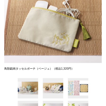
鳥獣戯画タッセルポーチ（ベージュ）（税込1,320円）