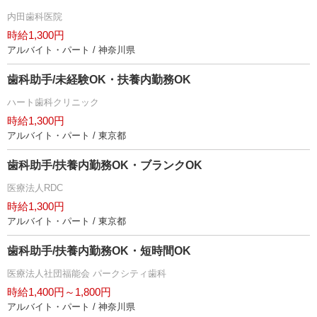
内田歯科医院
時給1,300円
アルバイト・パート / 神奈川県
歯科助手/未経験OK・扶養内勤務OK
ハート歯科クリニック
時給1,300円
アルバイト・パート / 東京都
歯科助手/扶養内勤務OK・ブランクOK
医療法人RDC
時給1,300円
アルバイト・パート / 東京都
歯科助手/扶養内勤務OK・短時間OK
医療法人社団福能会 パークシティ歯科
時給1,400円～1,800円
アルバイト・パート / 神奈川県