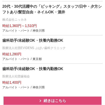
20代・30代活躍中の「ピッキング」スタッフ/日中・夕方シ
フトあり/髪型自由・ネイルOK・酒井
株式会社ニッカネ
時給1,360円～1,510円
アルバイト・パート / 神奈川県
歯科助手/未経験OK・扶養内勤務OK
医療法人社団EVIDENS ぶばい歯科クリニック
時給1,280円
アルバイト・パート / 東京都
歯科助手/未経験OK・扶養内勤務OK
医療法人社団歯福会
時給1,400円
アルバイト・パート / 神奈川県
続きはこちら