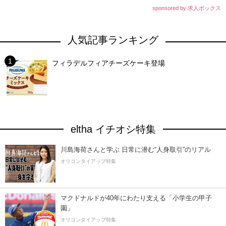
sponsored by 求人ボックス
人気記事ランキング
フィラデルフィアチーズケーキ登場
eltha イチオシ特集
川島海荷さんと学ぶ 日常に潜む“人身取引”のリアル
オリコンタイアップ特集
マクドナルドが40年にわたり支える「小学生の甲子
園」
オリコンタイアップ特集