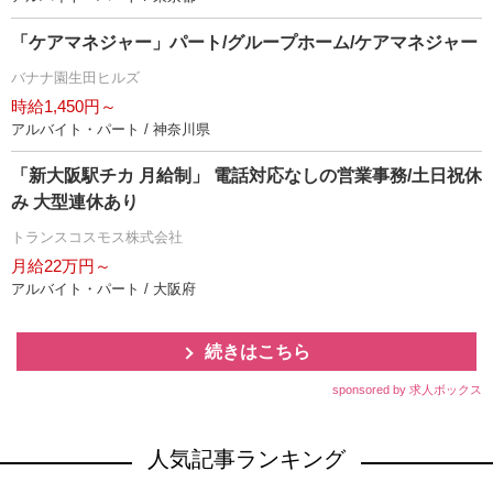
「ケアマネジャー」パート/グループホーム/ケアマネジャー
バナナ園生田ヒルズ
時給1,450円～
アルバイト・パート / 神奈川県
「新大阪駅チカ 月給制」 電話対応なしの営業事務/土日祝休
み 大型連休あり
トランスコスモス株式会社
月給22万円～
アルバイト・パート / 大阪府
続きはこちら
sponsored by 求人ボックス
人気記事ランキング