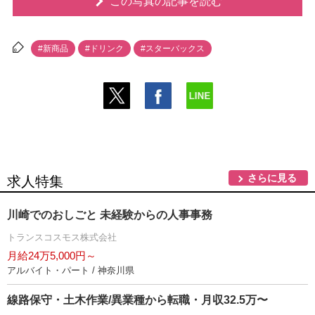
この写真の記事を読む
#新商品
#ドリンク
#スターバックス
さらに見る
求人特集
川崎でのおしごと 未経験からの人事事務
トランスコスモス株式会社
月給24万5,000円～
アルバイト・パート / 神奈川県
線路保守・土木作業/異業種から転職・月収32.5万〜