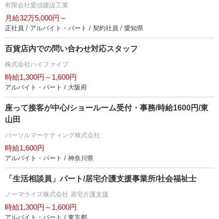
有限会社愛信建設工業
月給32万5,000円～
正社員 / アルバイト・パート / 契約社員 / 愛知県
百貨店内での問い合わせ対応スタッフ
株式会社ハイファイブ
時給1,300円～1,600円
アルバイト・パート / 大阪府
座って接客が中心/ショールーム受付・事務/時給1600円/東
山田
パーソルマーケティング株式会社
時給1,600円
アルバイト・パート / 神奈川県
「生活相談員」パート/居宅介護支援事業所/社会福祉士
ノーマライズ株式会社 居宅介護支援
時給1,300円～1,600円
アルバイト・パート / 東京都