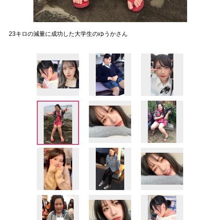
23キロの減量に成功した大学生のゆうかさん