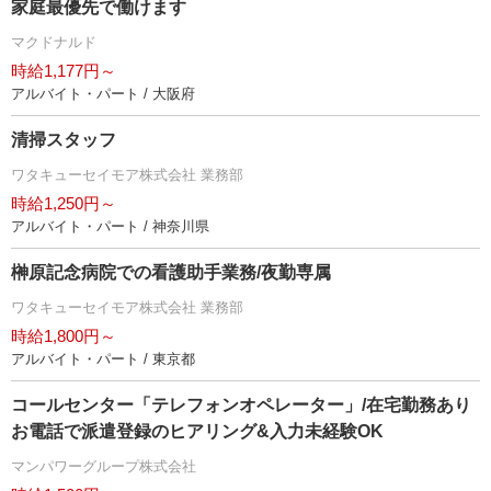
家庭最優先で働けます
マクドナルド
時給1,177円～
アルバイト・パート / 大阪府
清掃スタッフ
ワタキューセイモア株式会社 業務部
時給1,250円～
アルバイト・パート / 神奈川県
榊原記念病院での看護助手業務/夜勤専属
ワタキューセイモア株式会社 業務部
時給1,800円～
アルバイト・パート / 東京都
コールセンター「テレフォンオペレーター」/在宅勤務あり
お電話で派遣登録のヒアリング&入力未経験OK
マンパワーグループ株式会社