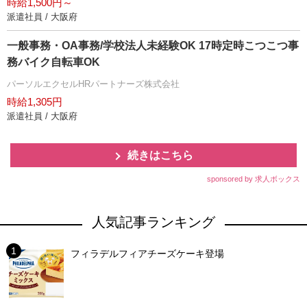
時給1,500円～
派遣社員 / 大阪府
一般事務・OA事務/学校法人未経験OK 17時定時こつこつ事
務バイク自転車OK
パーソルエクセルHRパートナーズ株式会社
時給1,305円
派遣社員 / 大阪府
続きはこちら
sponsored by 求人ボックス
人気記事ランキング
フィラデルフィアチーズケーキ登場