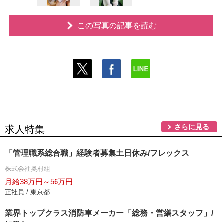
この写真の記事を読む
さらに見る
求人特集
「管理職系総合職」経験者募集土日休み/フレックス
株式会社奥村組
月給38万円～56万円
正社員 / 東京都
業界トップクラス消防車メーカー「総務・営繕スタッフ」/