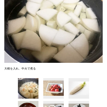
大根を入れ、中火で煮る