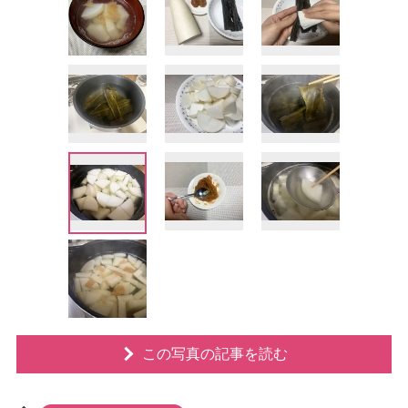
この写真の記事を読む