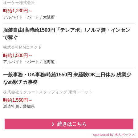
オーケー株式会社
時給1,230円～
アルバイト・パート / 大阪府
服装自由!高時給1500円「テレアポ」/ノルマ無・インセン
で稼ぐ
株式会社MMコネクト
時給1,500円～
アルバイト・パート / 北海道
一般事務・OA事務/時給1550円 未経験OK土日休み 残業少
なめ駅チカ事務
株式会社リクルートスタッフィング 東海ユニット
時給1,550円～
派遣社員 / 愛知県
続きはこちら
sponsored by 求人ボックス