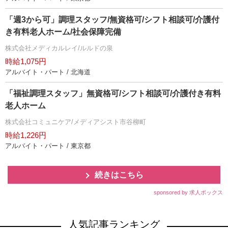
「週3から可」調理スタッフ/無資格可/シフト相談可/介護付
き有料老人ホーム/社会保障完備
株式会社メディカルレイ/ルルドの泉
時給1,075円
アルバイト・パート / 北海道
「福祉調理スタッフ」無資格可/シフト相談可/介護付き有料
老人ホーム
株式会社コミュニケア/メディアシスト市谷柳町
時給1,226円
アルバイト・パート / 東京都
続きはこちら
sponsored by 求人ボックス
人気記事ランキング