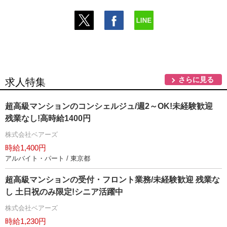
さらに見る
求人特集
超高級マンションのコンシェルジュ/週2～OK!未経験歓迎
残業なし!高時給1400円
株式会社ベアーズ
時給1,400円
アルバイト・パート / 東京都
超高級マンションの受付・フロント業務/未経験歓迎 残業な
し 土日祝のみ限定!シニア活躍中
株式会社ベアーズ
時給1,230円