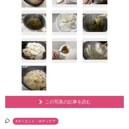
この写真の記事を読む
#ダイエット・ボディケア