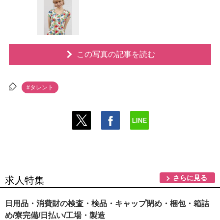
この写真の記事を読む
#タレント
さらに見る
求人特集
日用品・消費財の検査・検品・キャップ閉め・梱包・箱詰
め/寮完備/日払い/工場・製造