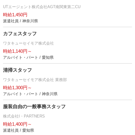
UTエージェント株式会社AGT南関東第二CU
時給1,450円
派遣社員 / 神奈川県
カフェスタッフ
ワタキューセイモア株式会社
時給1,140円～
アルバイト・パート / 愛知県
清掃スタッフ
ワタキューセイモア株式会社 業務部
時給1,300円～
アルバイト・パート / 神奈川県
服装自由の一般事務スタッフ
株式会社I・PARTNERS
時給1,400円～
派遣社員 / 愛知県