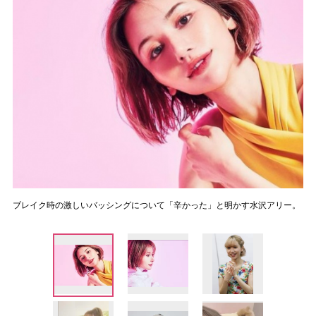
ブレイク時の激しいバッシングについて「辛かった」と明かす水沢アリー。