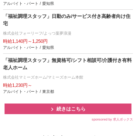
アルバイト・パート / 愛知県
「福祉調理スタッフ」日勤のみ/サービス付き高齢者向け住
宅
株式会社フォーリーフ/よっつ葉夢浪漫
時給1,140円～1,250円
アルバイト・パート / 愛知県
「福祉調理スタッフ」無資格可/シフト相談可/介護付き有料
老人ホーム
株式会社マミーズホーム/マミーズホーム本館
時給1,230円～
アルバイト・パート / 東京都
続きはこちら
sponsored by 求人ボックス