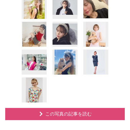
この写真の記事を読む