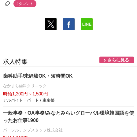
#タレント
さらに見る
求人特集
歯科助手/未経験OK・短時間OK
なかまち歯科クリニック
時給1,300円～1,500円
アルバイト・パート / 東京都
一般事務・OA事務/みなとみらいグローバル環境韓国語を使
ったお仕事1900
パーソルテンプスタッフ株式会社