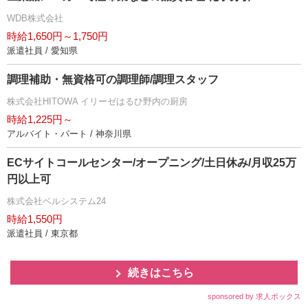
WDB株式会社
時給1,650円～1,750円
派遣社員 / 愛知県
調理補助・無資格可の調理師/調理スタッフ
株式会社HITOWA イリーゼはるひ野内の厨房
時給1,225円～
アルバイト・パート / 神奈川県
ECサイトコールセンター/オープニング/土日休み/月収25万
円以上可
株式会社ベルシステム24
時給1,550円
派遣社員 / 東京都
続きはこちら
sponsored by 求人ボックス