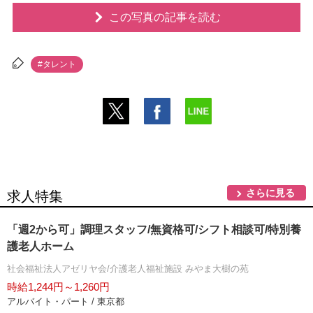
この写真の記事を読む
#タレント
さらに見る
求人特集
「週2から可」調理スタッフ/無資格可/シフト相談可/特別養
護老人ホーム
社会福祉法人アゼリヤ会/介護老人福祉施設 みやま大樹の苑
時給1,244円～1,260円
アルバイト・パート / 東京都