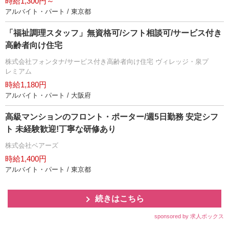
時給1,300円～
アルバイト・パート / 東京都
「福祉調理スタッフ」無資格可/シフト相談可/サービス付き
高齢者向け住宅
株式会社フォンタナ/サービス付き高齢者向け住宅 ヴィレッジ・泉プ
レミアム
時給1,180円
アルバイト・パート / 大阪府
高級マンションのフロント・ポーター/週5日勤務 安定シフ
ト 未経験歓迎!丁寧な研修あり
株式会社ベアーズ
時給1,400円
アルバイト・パート / 東京都
続きはこちら
sponsored by 求人ボックス