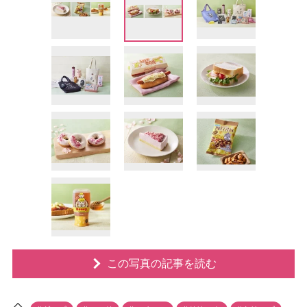
この写真の記事を読む