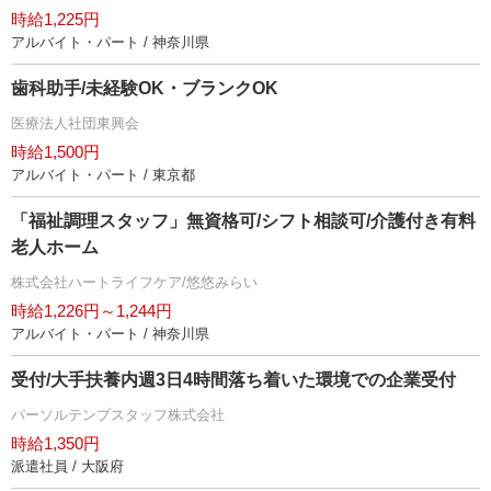
時給1,225円
アルバイト・パート / 神奈川県
歯科助手/未経験OK・ブランクOK
医療法人社団東興会
時給1,500円
アルバイト・パート / 東京都
「福祉調理スタッフ」無資格可/シフト相談可/介護付き有料
老人ホーム
株式会社ハートライフケア/悠悠みらい
時給1,226円～1,244円
アルバイト・パート / 神奈川県
受付/大手扶養内週3日4時間落ち着いた環境での企業受付
パーソルテンプスタッフ株式会社
時給1,350円
派遣社員 / 大阪府