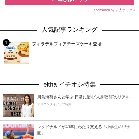
sponsored by 求人ボックス
人気記事ランキング
フィラデルフィアチーズケーキ登場
eltha イチオシ特集
川島海荷さんと学ぶ 日常に潜む“人身取引”のリアル
オリコンタイアップ特集
マクドナルドが40年にわたり支える「小学生の甲子
園」