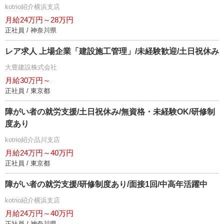
kotrio紹介横浜支店
月給24万円～28万円
正社員 / 神奈川県
レア求人 上場企業「建設施工管理」/未経験歓迎/土日祝休み
大豊建設株式会社
月給30万円～
正社員 / 東京都
障がい者の就労支援/土日祝休み/無資格・未経験OK/研修制
度あり
kotrio紹介品川支店
月給24万円～40万円
正社員 / 東京都
障がい者の就労支援/研修制度あり/面接1回/中高年活躍中
kotrio紹介横浜支店
月給24万円～40万円
正社員 / 神奈川県