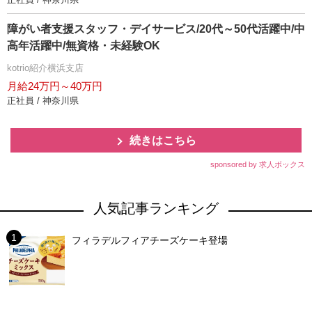
障がい者支援スタッフ・デイサービス/20代～50代活躍中/中
高年活躍中/無資格・未経験OK
kotrio紹介横浜支店
月給24万円～40万円
正社員 / 神奈川県
続きはこちら
sponsored by 求人ボックス
人気記事ランキング
フィラデルフィアチーズケーキ登場