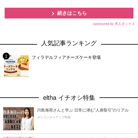
続きはこちら
sponsored by 求人ボックス
人気記事ランキング
フィラデルフィアチーズケーキ登場
eltha イチオシ特集
川島海荷さんと学ぶ 日常に潜む“人身取引”のリアル
オリコンタイアップ特集