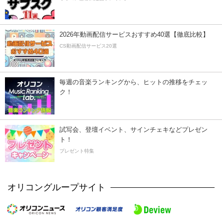
2026年動画配信サービスおすすめ40選【徹底比較】
CS動画配信サービス20選
毎週の音楽ランキングから、ヒットの推移をチェッ
ク！
試写会、登壇イベント、サインチェキなどプレゼン
ト！
プレゼント特集
オリコングループサイト