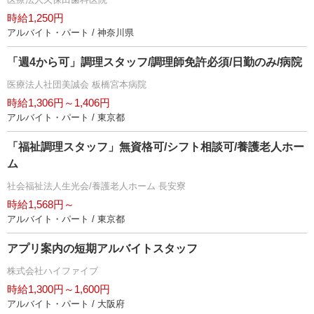
時給1,250円
アルバイト・パート / 神奈川県
「週4から可」調理スタッフ/調理師免許必須/日勤のみ/病院
医療法人社団美誠会 板橋宮本病院
時給1,306円～1,406円
アルバイト・パート / 東京都
「福祉調理スタッフ」無資格可/シフト相談可/養護老人ホー
ム
社会福祉法人生光会/養護老人ホーム 長安寮
時給1,568円～
アルバイト・パート / 東京都
アプリ案内の短期アルバイトスタッフ
株式会社ハイファイブ
時給1,300円～1,600円
アルバイト・パート / 大阪府