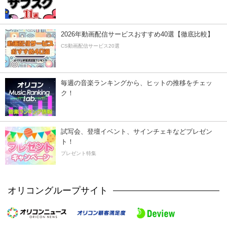
2026年動画配信サービスおすすめ40選【徹底比較】
CS動画配信サービス20選
毎週の音楽ランキングから、ヒットの推移をチェッ
ク！
試写会、登壇イベント、サインチェキなどプレゼン
ト！
プレゼント特集
オリコングループサイト