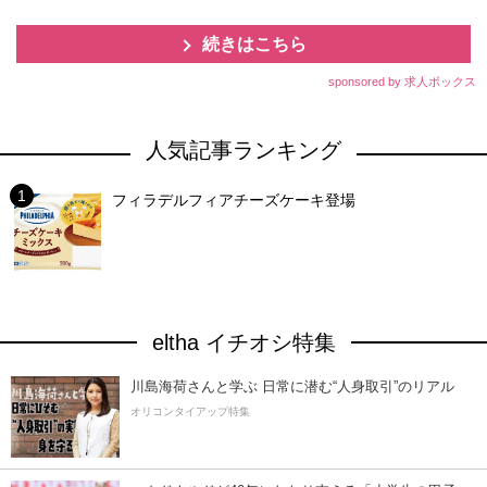
続きはこちら
sponsored by 求人ボックス
人気記事ランキング
フィラデルフィアチーズケーキ登場
eltha イチオシ特集
川島海荷さんと学ぶ 日常に潜む“人身取引”のリアル
オリコンタイアップ特集