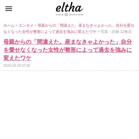
ホーム
>
エンタメ
>
母親からの「間違えた。産まなきゃよかった」自分を愛せ
なくなった女性が整形によって過去を強みに変えたワケ
> 写真・詳細 12枚目
母親からの「間違えた。産まなきゃよかった」自分
を愛せなくなった女性が整形によって過去を強みに
変えたワケ
2023-03-23 07:00