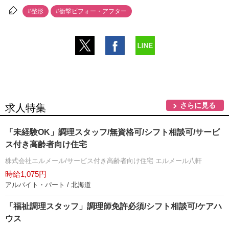
#整形
#衝撃ビフォー・アフター
さらに見る
求人特集
「未経験OK」調理スタッフ/無資格可/シフト相談可/サービ
ス付き高齢者向け住宅
株式会社エルメール/サービス付き高齢者向け住宅 エルメール八軒
時給1,075円
アルバイト・パート / 北海道
「福祉調理スタッフ」調理師免許必須/シフト相談可/ケアハ
ウス