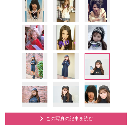
この写真の記事を読む