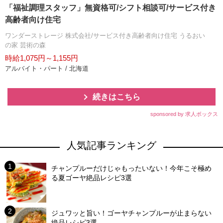
「福祉調理スタッフ」無資格可/シフト相談可/サービス付き
高齢者向け住宅
ワンダーストレージ 株式会社/サービス付き高齢者向け住宅 うるおい
の家 芸術の森
時給1,075円～1,155円
アルバイト・パート / 北海道
続きはこちら
sponsored by 求人ボックス
人気記事ランキング
チャンプルーだけじゃもったいない！今年こそ極め
る夏ゴーヤ絶品レシピ3選
ジュワッと旨い！ゴーヤチャンプルーが止まらない
絶品レシピ3選