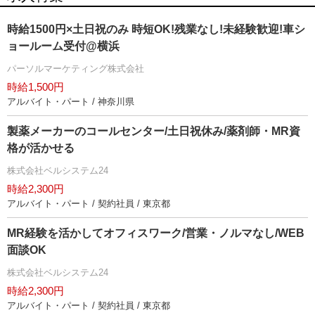
時給1500円×土日祝のみ 時短OK!残業なし!未経験歓迎!車シ
ョールーム受付@横浜
パーソルマーケティング株式会社
時給1,500円
アルバイト・パート / 神奈川県
製薬メーカーのコールセンター/土日祝休み/薬剤師・MR資
格が活かせる
株式会社ベルシステム24
時給2,300円
アルバイト・パート / 契約社員 / 東京都
MR経験を活かしてオフィスワーク/営業・ノルマなし/WEB
面談OK
株式会社ベルシステム24
時給2,300円
アルバイト・パート / 契約社員 / 東京都