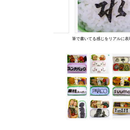
筆で書いてる感じをリアルに表