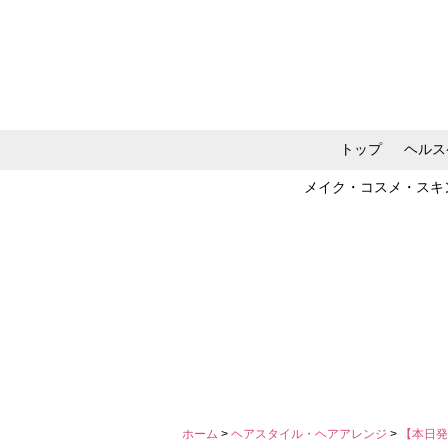
トップ
ヘルス
メイク・コスメ・スキ
ホーム
>
ヘアスタイル・ヘアアレンジ
>
【本日