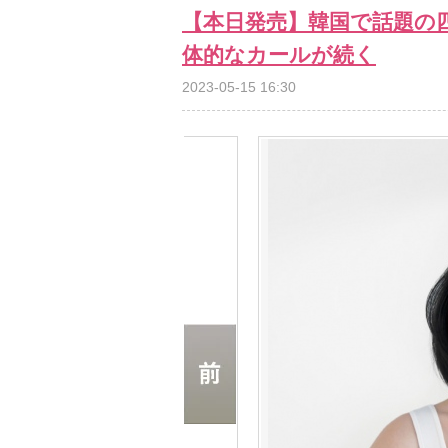
【本日発売】韓国で話題の
体的なカールが続く
2023-05-15 16:30