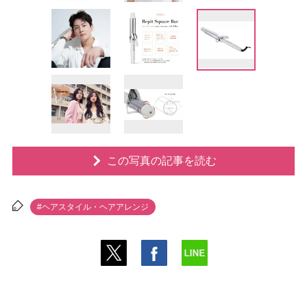
この写真の記事を読む
#ヘアスタイル・ヘアアレンジ