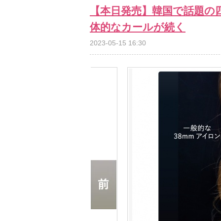
【本日発売】韓国で話題の
体的なカールが続く
2023-05-15 16:30