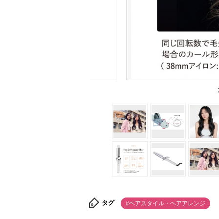
タグ
#ヘアスタイル・ヘアアレンジ