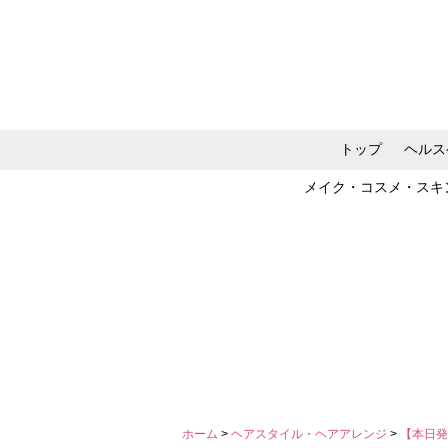
トップ
ヘルス
メイク・コスメ・スキ
ホーム
>
ヘアスタイル・ヘアアレンジ
>
【本日