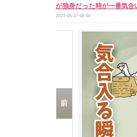
が独身だった時が一番気合
2023-05-27 08:40