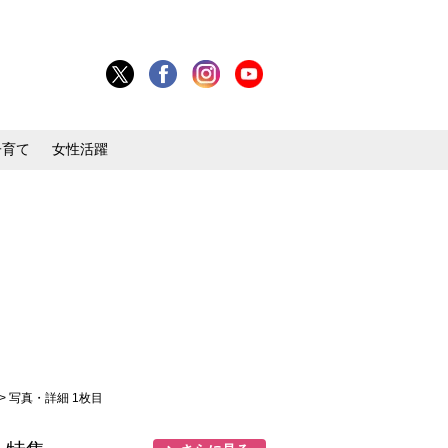
子育て
女性活躍
> 写真・詳細 1枚目