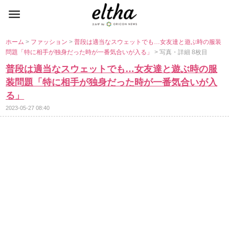
ホーム
>
ファッション
>
普段は適当なスウェットでも…女友達と遊ぶ時の服装
問題「特に相手が独身だった時が一番気合いが入る」
> 写真・詳細 8枚目
普段は適当なスウェットでも…女友達と遊ぶ時の服
装問題「特に相手が独身だった時が一番気合いが入
る」
2023-05-27 08:40