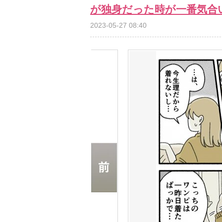
が独身だった時が一番気合
2023-05-27 08:40