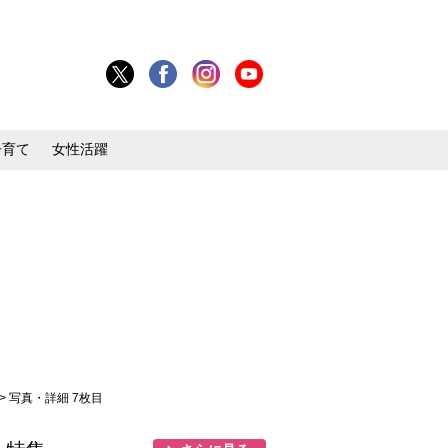
子育て
女性活躍
> 写真・詳細 7枚目