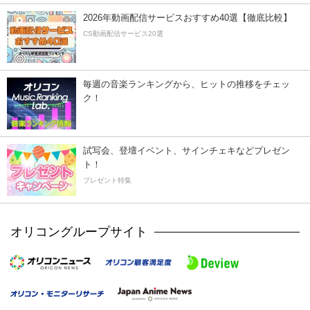
2026年動画配信サービスおすすめ40選【徹底比較】
CS動画配信サービス20選
毎週の音楽ランキングから、ヒットの推移をチェッ
ク！
試写会、登壇イベント、サインチェキなどプレゼン
ト！
プレゼント特集
オリコングループサイト