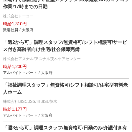
作業!17時までの日勤
株式会社トーコー
時給1,310円
派遣社員 / 大阪府
「週2から可」調理スタッフ/無資格可/シフト相談可/サービ
ス付き高齢者向け住宅/社会保障完備
株式会社アスナル/アスナル茨木ケアセンター
時給1,200円
アルバイト・パート / 大阪府
「福祉調理スタッフ」無資格可/シフト相談可/住宅型有料老
人ホーム
株式会社BISCUSS/HIBISU茨木
時給1,177円
アルバイト・パート / 大阪府
「週3から可」調理スタッフ/無資格可/日勤のみ/介護付き有