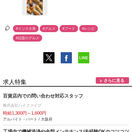
#インスタ発
#グルメ
#フード
#レシピ
#話題のグルメ
さらに見る
求人特集
百貨店内での問い合わせ対応スタッフ
株式会社ハイファイブ
時給1,300円～1,600円
アルバイト・パート / 大阪府
工場内で機械洗浄や金型メンテナンス/未経験OKのコツコツ