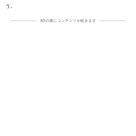
う。
ADの後にコンテンツが続きます