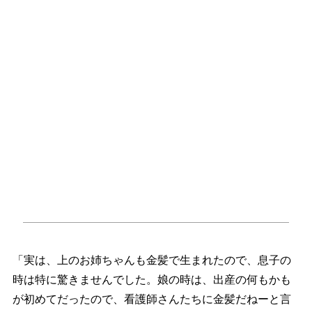
「実は、上のお姉ちゃんも金髪で生まれたので、息子の
時は特に驚きませんでした。娘の時は、出産の何もかも
が初めてだったので、看護師さんたちに金髪だねーと言