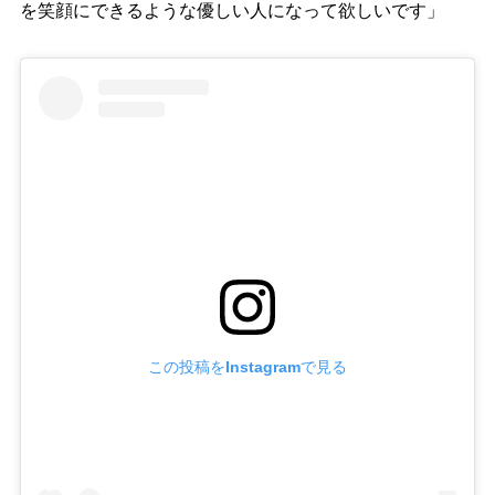
を笑顔にできるような優しい人になって欲しいです」
この投稿をInstagramで見る