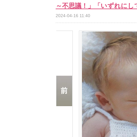
～不思議！」「いずれにし
2024-04-16 11:40