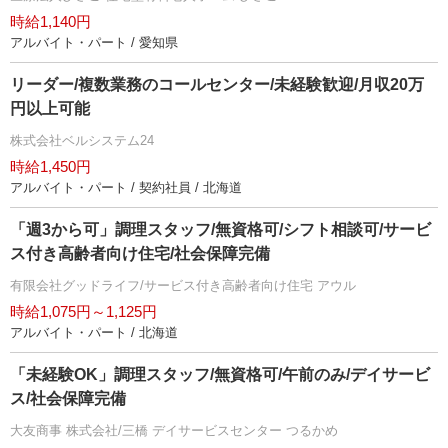
時給1,140円
アルバイト・パート / 愛知県
リーダー/複数業務のコールセンター/未経験歓迎/月収20万
円以上可能
株式会社ベルシステム24
時給1,450円
アルバイト・パート / 契約社員 / 北海道
「週3から可」調理スタッフ/無資格可/シフト相談可/サービ
ス付き高齢者向け住宅/社会保障完備
有限会社グッドライフ/サービス付き高齢者向け住宅 アウル
時給1,075円～1,125円
アルバイト・パート / 北海道
「未経験OK」調理スタッフ/無資格可/午前のみ/デイサービ
ス/社会保障完備
大友商事 株式会社/三橋 デイサービスセンター つるかめ