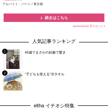
アルバイト・パート / 東京都
続きはこちら
sponsored by 求人ボックス
人気記事ランキング
45歳でまさかの妊娠で驚き
“子どもも使える”冷タオル
eltha イチオシ特集